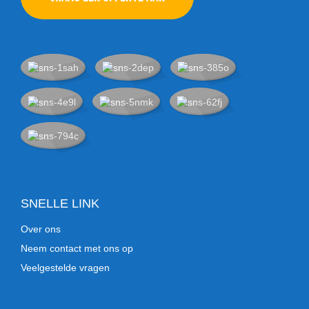
SNELLE LINK
Over ons
Neem contact met ons op
Veelgestelde vragen