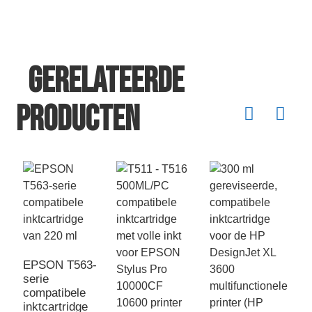
Gerelateerde
producten
EPSON T563-
serie
compatibele
inktcartridge