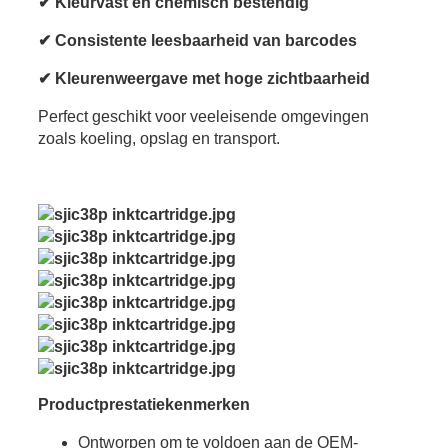
✔ Kleurvast en chemisch bestendig
✔ Consistente leesbaarheid van barcodes
✔ Kleurenweergave met hoge zichtbaarheid
Perfect geschikt voor veeleisende omgevingen
zoals koeling, opslag en transport.
Productprestatiekenmerken
Ontworpen om te voldoen aan de OEM-