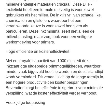
milieuvriendelijke materialen cruciaal. Deze DTF-
textielinkt heeft een formule die veilig is voor zowel
gebruikers als het milieu. De inkt is vrij van schadelijke
chemicaliën en gifstoffen, waardoor het een
verantwoorde keuze is voor zowel bedrijven als
particulieren. Deze inkt minimaliseert niet alleen de
milieubelasting, maar zorgt ook voor een veiligere
werkomgeving voor printers.
Hoge efficiëntie en kosteneffectiviteit
Met een royale capaciteit van 1000 ml biedt deze
inktcartridge uitgebreide printmogelijkheden, waardoor
minder vaak bijgevuld hoeft te worden en de stilstandtijd
wordt verminderd. Dit vertaalt zich op de lange termijn in
een hogere productiviteit en kostenbesparingen.
Bovendien zorgt het efficiënte inktgebruik voor minimale
verspilling, wat de kosteneffectiviteit verder verhoogt.
Veelzijdige toepassing