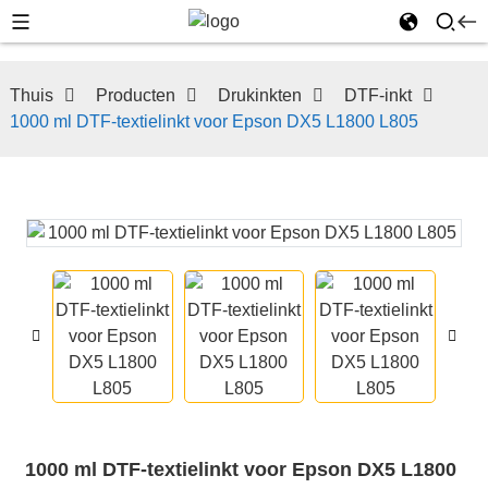
Thuis
Producten
Drukinkten
DTF-inkt
1000 ml DTF-textielinkt voor Epson DX5 L1800 L805
1000 ml DTF-textielinkt voor Epson DX5 L1800