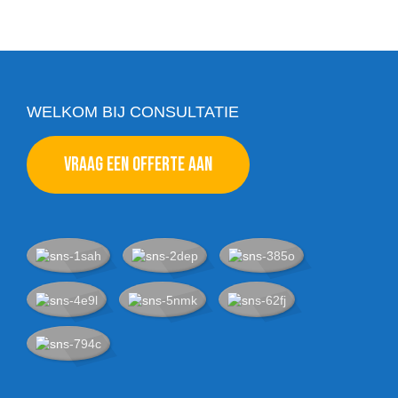
WELKOM BIJ CONSULTATIE
VRAAG EEN OFFERTE AAN