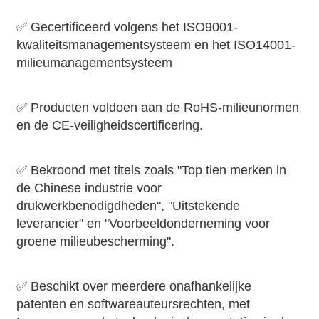
✅ Gecertificeerd volgens het ISO9001-
kwaliteitsmanagementsysteem en het ISO14001-
milieumanagementsysteem
✅ Producten voldoen aan de RoHS-milieunormen
en de CE-veiligheidscertificering.
✅ Bekroond met titels zoals "Top tien merken in
de Chinese industrie voor
drukwerkbenodigdheden", "Uitstekende
leverancier" en "Voorbeeldonderneming voor
groene milieubescherming".
✅ Beschikt over meerdere onafhankelijke
patenten en softwareauteursrechten, met