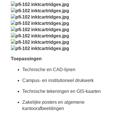
Toepassingen
Technische en CAD-lijnen
Campus- en institutioneel drukwerk
Technische tekeningen en GIS-kaarten
Zakelijke posters en algemene
kantoorafbeeldingen