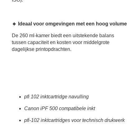
🔹 Ideaal voor omgevingen met een hoog volume
De 260 ml-kamer biedt een uitstekende balans
tussen capaciteit en kosten voor middelgrote
dagelijkse printopdrachten.
pfi 102 inktcartridge navulling
Canon iPF 500 compatibele inkt
pfi-102 inktcartridges voor technisch drukwerk