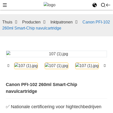
Thuis
Producten
Inktpatronen
Canon PFI-102
260ml Smart-Chip navulcartridge
Canon PFI-102 260ml Smart-Chip
navulcartridge
✅ Nationale certificering voor hightechbedrijven