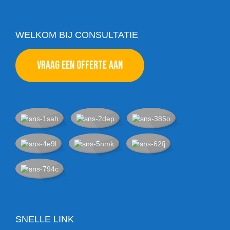
WELKOM BIJ CONSULTATIE
VRAAG EEN OFFERTE AAN
SNELLE LINK