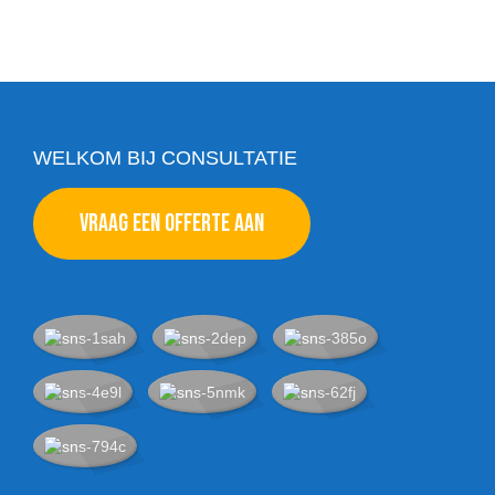
WELKOM BIJ CONSULTATIE
VRAAG EEN OFFERTE AAN