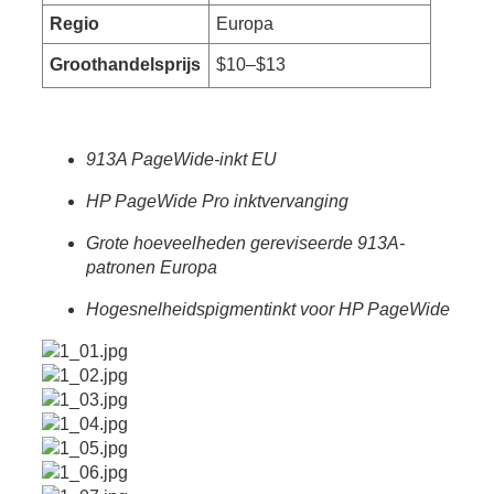
Regio
Europa
Groothandelsprijs
$10–$13
913A PageWide-inkt EU
HP PageWide Pro inktvervanging
Grote hoeveelheden gereviseerde 913A-
patronen Europa
Hogesnelheidspigmentinkt voor HP PageWide