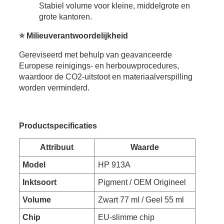
Stabiel volume voor kleine, middelgrote en
grote kantoren.
⭐
Milieuverantwoordelijkheid
Gereviseerd met behulp van geavanceerde
Europese reinigings- en herbouwprocedures,
waardoor de CO2-uitstoot en materiaalverspilling
worden verminderd.
Productspecificaties
Attribuut
Waarde
Model
HP 913A
Inktsoort
Pigment / OEM Origineel
Volume
Zwart 77 ml / Geel 55 ml
Chip
EU-slimme chip