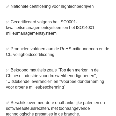
✅ Nationale certificering voor hightechbedrijven
✅ Gecertificeerd volgens het ISO9001-
kwaliteitsmanagementsysteem en het ISO14001-
milieumanagementsysteem
✅ Producten voldoen aan de RoHS-milieunormen en de
CE-veiligheidscertificering.
✅ Bekroond met titels zoals "Top tien merken in de
Chinese industrie voor drukwerkbenodigdheden",
"Uitstekende leverancier" en "Voorbeeldonderneming
voor groene milieubescherming".
✅ Beschikt over meerdere onafhankelijke patenten en
softwareauteursrechten, met toonaangevende
technologische prestaties in de branche.