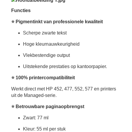
Functies
⭐
Pigmentinkt van professionele kwaliteit
Scherpe zwarte tekst
Hoge kleurnauwkeurigheid
Vlekbestendige output
Uitstekende prestaties op kantoorpapier.
⭐
100% printercompatibiliteit
Werkt direct met HP 452, 477, 552, 577 en printers
uit de Managed-serie.
⭐
Betrouwbare paginaopbrengst
Zwart: 77 ml
Kleur: 55 ml per stuk