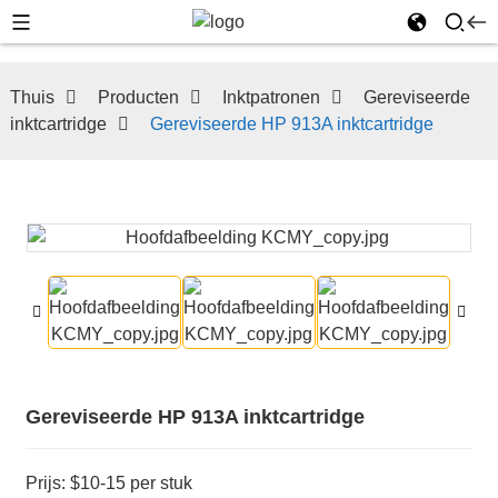
Thuis
Producten
Inktpatronen
Gereviseerde
inktcartridge
Gereviseerde HP 913A inktcartridge
Gereviseerde HP 913A inktcartridge
Prijs: $10-15 per stuk