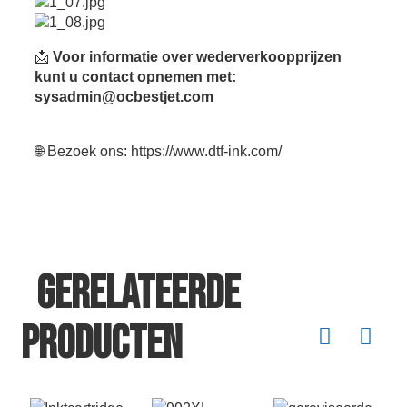
📩
Voor informatie over wederverkoopprijzen
kunt u contact opnemen met:
sysadmin@ocbestjet.com
🌐 Bezoek ons:
https://www.dtf-ink.com/
Gerelateerde
producten