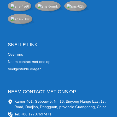
SNELLE LINK
Over ons
Neem contact met ons op
Veelgestelde vragen
NEEM CONTACT MET ONS OP
Kamer 401, Gebouw 5, Nr. 16, Binyong Nange East 1st
Road, Daojiao, Dongguan, provincie Guangdong, China
Tel: +86 17707697471