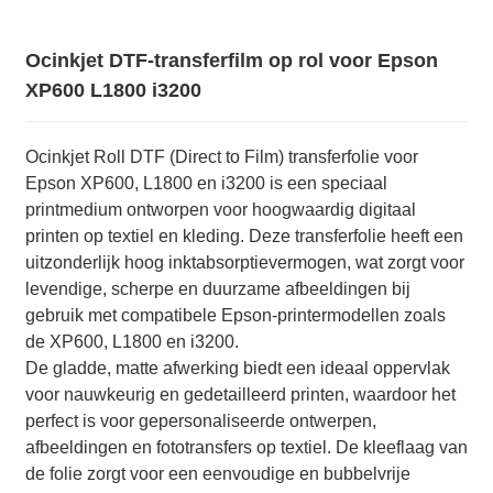
Ocinkjet DTF-transferfilm op rol voor Epson
XP600 L1800 i3200
Ocinkjet Roll DTF (Direct to Film) transferfolie voor
Epson XP600, L1800 en i3200 is een speciaal
printmedium ontworpen voor hoogwaardig digitaal
printen op textiel en kleding. Deze transferfolie heeft een
uitzonderlijk hoog inktabsorptievermogen, wat zorgt voor
levendige, scherpe en duurzame afbeeldingen bij
gebruik met compatibele Epson-printermodellen zoals
de XP600, L1800 en i3200.
De gladde, matte afwerking biedt een ideaal oppervlak
voor nauwkeurig en gedetailleerd printen, waardoor het
perfect is voor gepersonaliseerde ontwerpen,
afbeeldingen en fototransfers op textiel. De kleeflaag van
de folie zorgt voor een eenvoudige en bubbelvrije